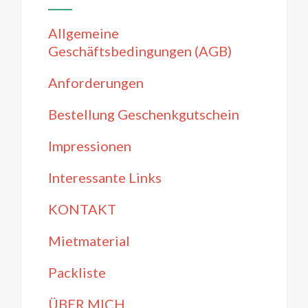
Allgemeine
Geschäftsbedingungen (AGB)
Anforderungen
Bestellung Geschenkgutschein
Impressionen
Interessante Links
KONTAKT
Mietmaterial
Packliste
ÜBER MICH