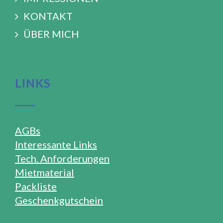
KONTAKT
ÜBER MICH
LINKS
AGBs
Interessante Links
Tech. Anforderungen
Mietmaterial
Packliste
Geschenkgutschein