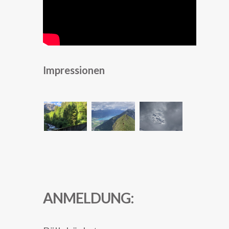
Impressionen
ANMELDUNG: