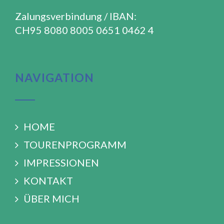
Zalungsverbindung / IBAN:
CH95 8080 8005 0651 0462 4
NAVIGATION
HOME
TOURENPROGRAMM
IMPRESSIONEN
KONTAKT
ÜBER MICH