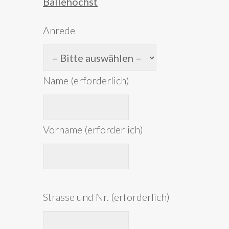
Anrede
Name (erforderlich)
Vorname (erforderlich)
Strasse und Nr. (erforderlich)