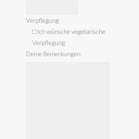
Verpflegung
Ich wünsche vegetarische
Verpflegung
Deine Bemerkungen