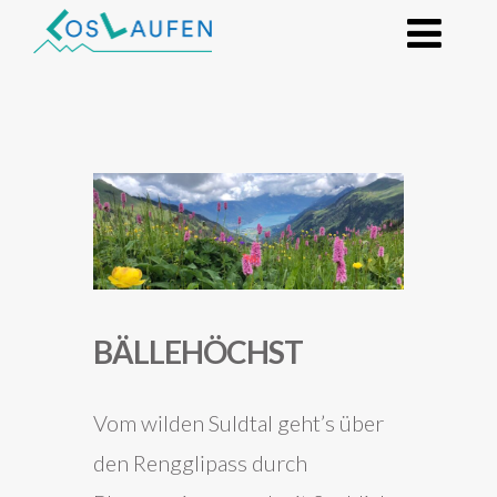
BÄLLEHÖCHST
Vom wilden Suldtal geht’s über
den Rengglipass durch