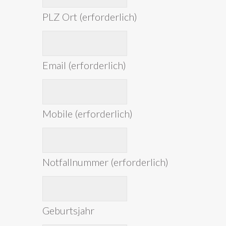
PLZ Ort (erforderlich)
Email (erforderlich)
Mobile (erforderlich)
Notfallnummer (erforderlich)
Geburtsjahr