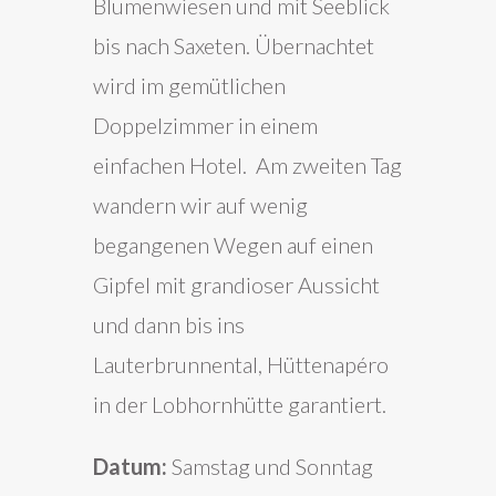
Blumenwiesen und mit Seeblick
bis nach Saxeten. Übernachtet
wird im gemütlichen
Doppelzimmer in einem
einfachen Hotel. Am zweiten Tag
wandern wir auf wenig
begangenen Wegen auf einen
Gipfel mit grandioser Aussicht
und dann bis ins
Lauterbrunnental, Hüttenapéro
in der Lobhornhütte garantiert.
Datum:
Samstag und Sonntag